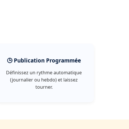
🕒 Publication Programmée
Définissez un rythme automatique
(journalier ou hebdo) et laissez
tourner.