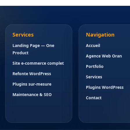
Services
Navigation
Landing Page — One
Accueil
Product
Agence Web Oran
Site e-commerce complet
Portfolio
Refonte WordPress
Services
Plugins sur-mesure
Plugins WordPress
Maintenance & SEO
Contact