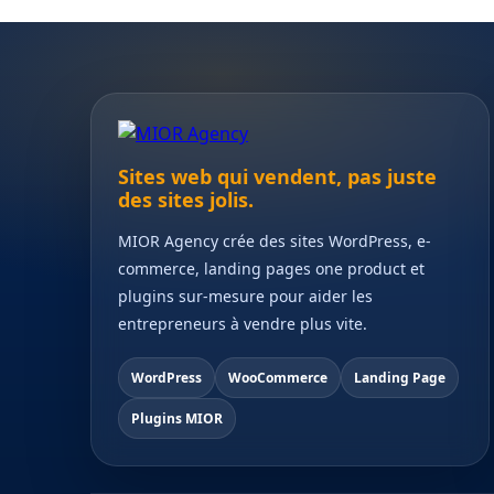
Sites web qui vendent, pas juste
des sites jolis.
MIOR Agency crée des sites WordPress, e-
commerce, landing pages one product et
plugins sur-mesure pour aider les
entrepreneurs à vendre plus vite.
WordPress
WooCommerce
Landing Page
Plugins MIOR