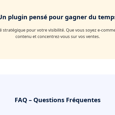
Un plugin pensé pour gagner du temp
lié stratégique pour votre visibilité. Que vous soyez e-com
contenu et concentrez-vous sur vos ventes.
FAQ – Questions Fréquentes