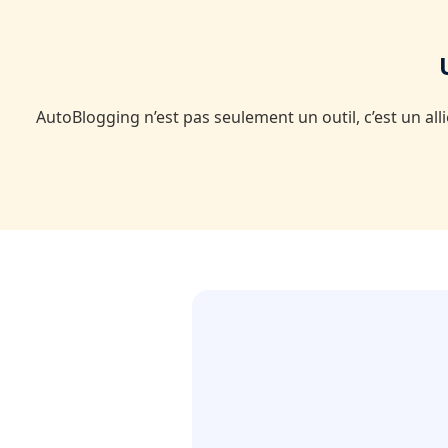
AutoBlogging n’est pas seulement un outil, c’est un al