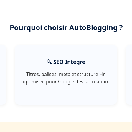
Pourquoi choisir AutoBlogging ?
🔍 SEO Intégré
Titres, balises, méta et structure Hn
optimisée pour Google dès la création.