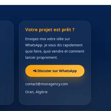
Votre projet est prêt ?
Envoyez-moi votre idée sur
WhatsApp. Je vous dis rapidement
quoi faire, quoi vendre et comment
lancer proprement.
📲 Discuter sur WhatsApp
contact@mioragency.com
Oran, Algérie