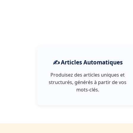
✍️ Articles Automatiques
Produisez des articles uniques et
structurés, générés à partir de vos
mots-clés.