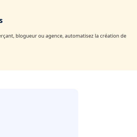
s
merçant, blogueur ou agence, automatisez la création de