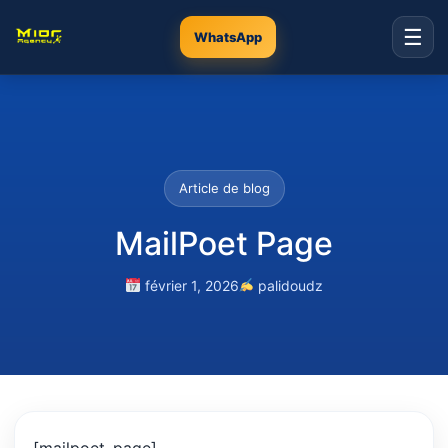
☰
WhatsApp
Article de blog
MailPoet Page
février 1, 2026
palidoudz