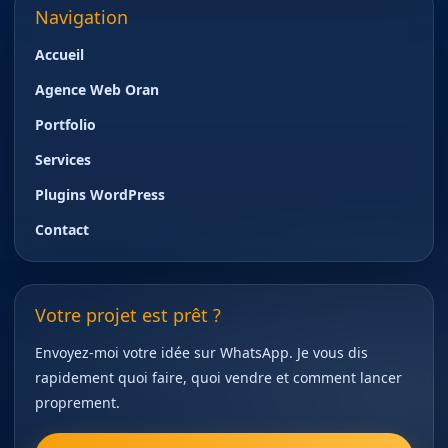
Navigation
Accueil
Agence Web Oran
Portfolio
Services
Plugins WordPress
Contact
Votre projet est prêt ?
Envoyez-moi votre idée sur WhatsApp. Je vous dis
rapidement quoi faire, quoi vendre et comment lancer
proprement.